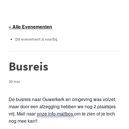
« Alle Evenementen
Dit evenement is voorbij.
Busreis
30 mei
De busreis naar Ouwerkerk en omgeving was volzet,
maar door een afzegging hebben we nog 2 plaatsjes
vrij. Mail naar
onze info-mailbox
om te zien of je toch
nog mee kan!!