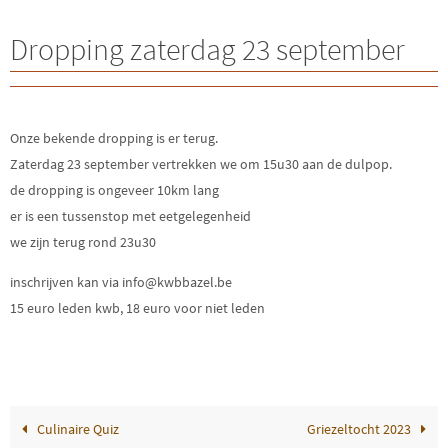
Dropping zaterdag 23 september
Onze bekende dropping is er terug.
Zaterdag 23 september vertrekken we om 15u30 aan de dulpop.
de dropping is ongeveer 10km lang
er is een tussenstop met eetgelegenheid
we zijn terug rond 23u30
inschrijven kan via info@kwbbazel.be
15 euro leden kwb, 18 euro voor niet leden
Culinaire Quiz
Griezeltocht 2023