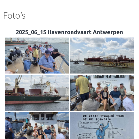
Foto’s
2025_06_15 Havenrondvaart Antwerpen