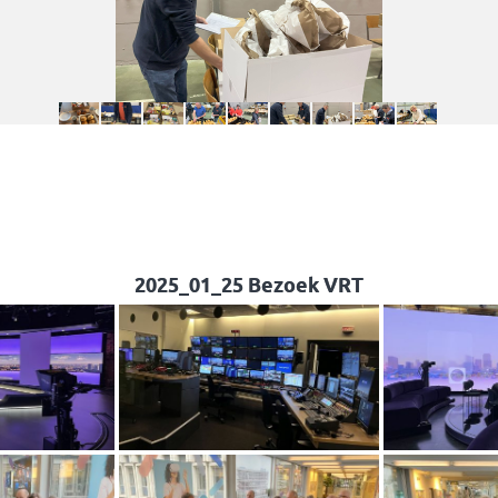
2025_01_25 Bezoek VRT