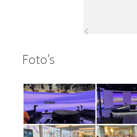
Foto’s