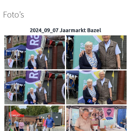
Foto’s
2024_09_07 Jaarmarkt Bazel