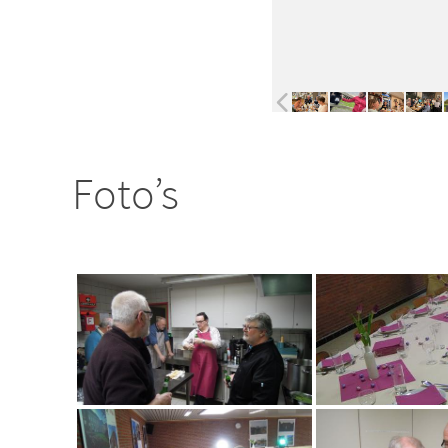
Foto’s