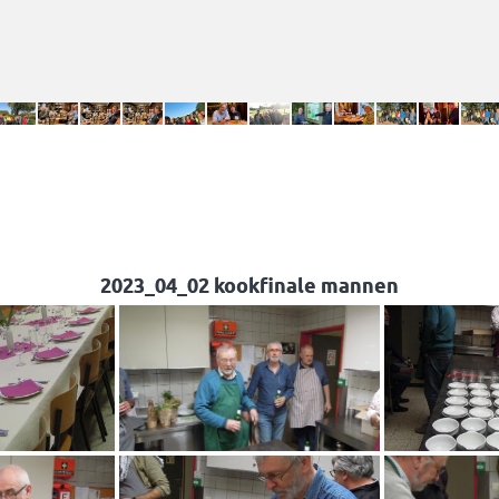
2023_04_02 kookfinale mannen